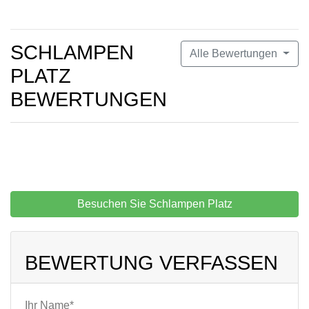
SCHLAMPEN
Alle Bewertungen
PLATZ
BEWERTUNGEN
Besuchen Sie Schlampen Platz
BEWERTUNG VERFASSEN
Ihr Name*