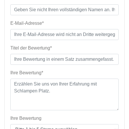
E-Mail-Adresse*
Titel der Bewertung*
Ihre Bewertung*
Ihre Bewertung