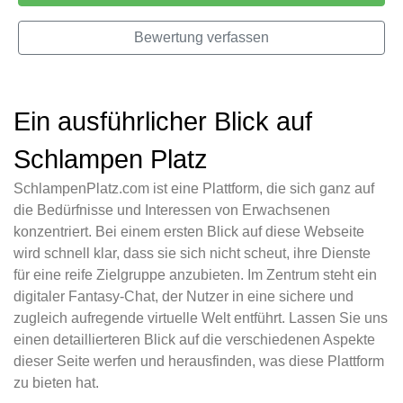
Bewertung verfassen
Ein ausführlicher Blick auf
Schlampen Platz
SchlampenPlatz.com ist eine Plattform, die sich ganz auf
die Bedürfnisse und Interessen von Erwachsenen
konzentriert. Bei einem ersten Blick auf diese Webseite
wird schnell klar, dass sie sich nicht scheut, ihre Dienste
für eine reife Zielgruppe anzubieten. Im Zentrum steht ein
digitaler Fantasy-Chat, der Nutzer in eine sichere und
zugleich aufregende virtuelle Welt entführt. Lassen Sie uns
einen detaillierteren Blick auf die verschiedenen Aspekte
dieser Seite werfen und herausfinden, was diese Plattform
zu bieten hat.