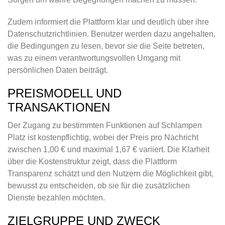
Zudem informiert die Plattform klar und deutlich über ihre
Datenschutzrichtlinien. Benutzer werden dazu angehalten,
die Bedingungen zu lesen, bevor sie die Seite betreten,
was zu einem verantwortungsvollen Umgang mit
persönlichen Daten beiträgt.
PREISMODELL UND
TRANSAKTIONEN
Der Zugang zu bestimmten Funktionen auf Schlampen
Platz ist kostenpflichtig, wobei der Preis pro Nachricht
zwischen 1,00 € und maximal 1,67 € variiert. Die Klarheit
über die Kostenstruktur zeigt, dass die Plattform
Transparenz schätzt und den Nutzern die Möglichkeit gibt,
bewusst zu entscheiden, ob sie für die zusätzlichen
Dienste bezahlen möchten.
ZIELGRUPPE UND ZWECK