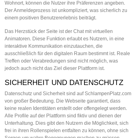
Wohnort, können die Nutzer ihre Präferenzen angeben.
Der Anmeldeprozess ist unkompliziert, was sicherlich zu
einem positiven Benutzererlebnis beiträgt.
Das Herzstück der Seite ist der Chat mit virtuellen
Animatoren. Diese Funktion erlaubt es Nutzern, in eine
interaktive Kommunikation einzutauchen, die
ausschließlich für den digitalen Raum bestimmt ist. Reale
Treffen oder Verabredungen sind nicht möglich, was
jedoch auch nicht das Ziel dieser Plattform ist.
SICHERHEIT UND DATENSCHUTZ
Datenschutz und Sicherheit sind auf SchlampenPlatz.com
von großer Bedeutung. Die Webseite garantiert, dass
keine realen Identitäten erstellt oder offengelegt werden.
Alle Profile auf der Plattform sind fiktiv und dienen der
Unterhaltung. Dies gibt den Nutzern die Möglichkeit, sich
frei in ihren Rollenspielen entfalten zu können, ohne sich
Sorgen um wahre Begegnungen machen zu müssen.