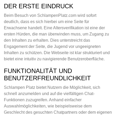
DER ERSTE EINDRUCK
Beim Besuch von SchlampenPlatz.com wird sofort
deutlich, dass es sich hierbei um eine Seite für
Erwachsene handelt. Eine Altersverifikation ist eine der
ersten Hürden, die man überwinden muss, um Zugang zu
den Inhalten zu erhalten. Dies unterstreicht das
Engagement der Seite, die Jugend vor ungeeigneten
Inhalten zu schützen. Die Webseite ist klar strukturiert und
bietet eine intuitiv zu navigierende Benutzeroberfläche.
FUNKTIONALITÄT UND
BENUTZERFREUNDLICHKEIT
Schlampen Platz bietet Nutzern die Möglichkeit, sich
schnell anzumelden und auf die vielfältigen Chat-
Funktionen zuzugreifen. Anhand einfacher
Auswahlmöglichkeiten, wie beispielsweise dem
Geschlecht des gesuchten Chatpartners oder dem eigenen