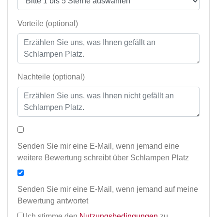
Vorteile (optional)
Nachteile (optional)
Senden Sie mir eine E-Mail, wenn jemand eine
weitere Bewertung schreibt über Schlampen Platz
Senden Sie mir eine E-Mail, wenn jemand auf meine
Bewertung antwortet
Ich stimme den
Nutzungsbedingungen
zu