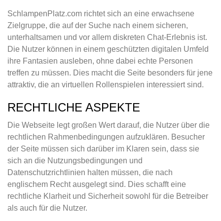
SchlampenPlatz.com richtet sich an eine erwachsene
Zielgruppe, die auf der Suche nach einem sicheren,
unterhaltsamen und vor allem diskreten Chat-Erlebnis ist.
Die Nutzer können in einem geschützten digitalen Umfeld
ihre Fantasien ausleben, ohne dabei echte Personen
treffen zu müssen. Dies macht die Seite besonders für jene
attraktiv, die an virtuellen Rollenspielen interessiert sind.
RECHTLICHE ASPEKTE
Die Webseite legt großen Wert darauf, die Nutzer über die
rechtlichen Rahmenbedingungen aufzuklären. Besucher
der Seite müssen sich darüber im Klaren sein, dass sie
sich an die Nutzungsbedingungen und
Datenschutzrichtlinien halten müssen, die nach
englischem Recht ausgelegt sind. Dies schafft eine
rechtliche Klarheit und Sicherheit sowohl für die Betreiber
als auch für die Nutzer.