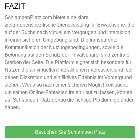
FAZIT
SchlampenPlatz.com bietet eine klare,
zielgruppenspezifische Dienstleistung für Erwachsene, die
auf der Suche nach virtuellem Vergnügen und Interaktion
in einer sicheren Umgebung sind. Die transparente
Kommunikation der Nutzungsbedingungen, sowie die
Betonung auf den Schutz der Privatsphäre, sind zentrale
Stärken der Seite. Die Plattform eignet sich besonders für
Nutzer, die an virtuellen Interaktionen interessiert sind, bei
denen Diskretion und ein fiktives Erlebnis im Vordergrund
stehen. Wer also nach einer sicheren Möglichkeit sucht,
um seinen Online-Fantasien freien Lauf zu lassen, könnte
auf Schlampen Platz genau die richtige Plattform gefunden
haben.
Besuchen Sie Schlampen Platz