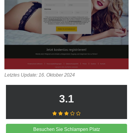
Letztes Update: 16. Oktober 2024
3.1
Besuchen Sie Schlampen Platz