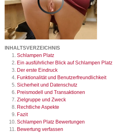
INHALTSVERZEICHNIS
Schlampen Platz
Ein ausführlicher Blick auf Schlampen Platz
Der erste Eindruck
Funktionalität und Benutzerfreundlichkeit
Sicherheit und Datenschutz
Preismodell und Transaktionen
Zielgruppe und Zweck
Rechtliche Aspekte
Fazit
Schlampen Platz
Bewertungen
Bewertung verfassen