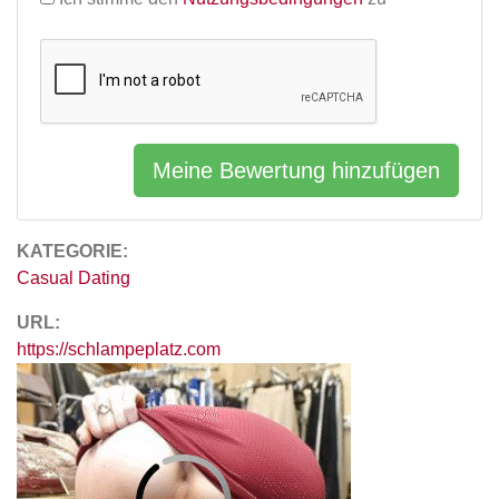
Meine Bewertung hinzufügen
KATEGORIE:
Casual Dating
URL:
https://schlampeplatz.com