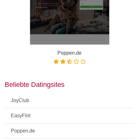
Poppen.de
Beliebte Datingsites
JoyClub
EasyFlirt
Poppen.de