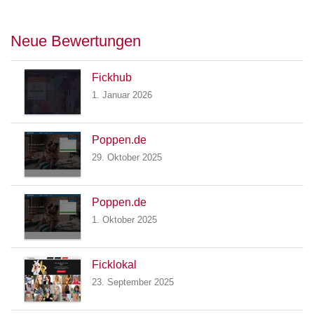
Neue Bewertungen
Fickhub
1. Januar 2026
Poppen.de
29. Oktober 2025
Poppen.de
1. Oktober 2025
Ficklokal
23. September 2025