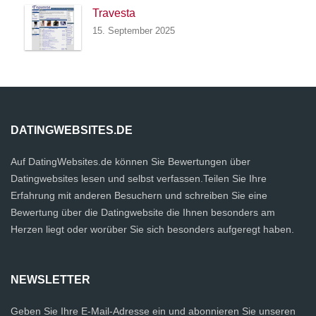
Travesta
15. September 2025
DATINGWEBSITES.DE
Auf DatingWebsites.de können Sie Bewertungen über
Datingwebsites lesen und selbst verfassen.Teilen Sie Ihre
Erfahrung mit anderen Besuchern und schreiben Sie eine
Bewertung über die Datingwebsite die Ihnen besonders am
Herzen liegt oder worüber Sie sich besonders aufgeregt haben.
NEWSLETTER
Geben Sie Ihre E-Mail-Adresse ein und abonnieren Sie unseren