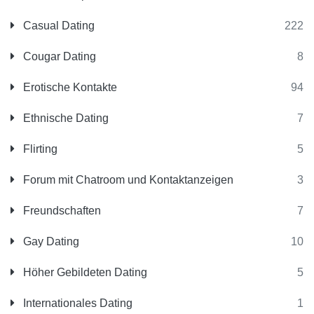
Casual Dating
222
Cougar Dating
8
Erotische Kontakte
94
Ethnische Dating
7
Flirting
5
Forum mit Chatroom und Kontaktanzeigen
3
Freundschaften
7
Gay Dating
10
Höher Gebildeten Dating
5
Internationales Dating
1