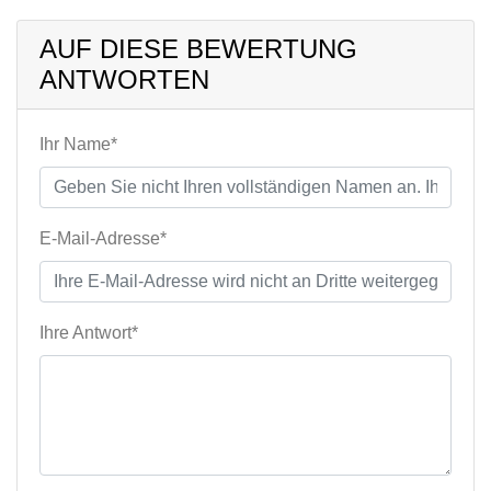
AUF DIESE BEWERTUNG
ANTWORTEN
Ihr Name*
E-Mail-Adresse*
Ihre Antwort*