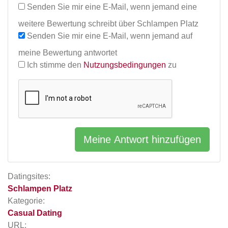
Senden Sie mir eine E-Mail, wenn jemand eine
weitere Bewertung schreibt über Schlampen Platz
Senden Sie mir eine E-Mail, wenn jemand auf
meine Bewertung antwortet
Ich stimme den
Nutzungsbedingungen
zu
Meine Antwort hinzufügen
Datingsites:
Schlampen Platz
Kategorie:
Casual Dating
URL: