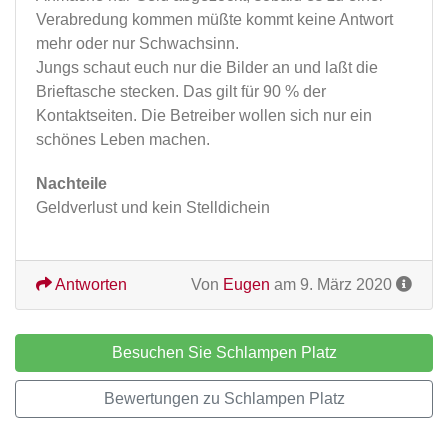
Verabredung kommen müßte kommt keine Antwort
mehr oder nur Schwachsinn.
Jungs schaut euch nur die Bilder an und laßt die
Brieftasche stecken. Das gilt für 90 % der
Kontaktseiten. Die Betreiber wollen sich nur ein
schönes Leben machen.
Nachteile
Geldverlust und kein Stelldichein
Antworten
Von
Eugen
am 9. März 2020
Besuchen Sie Schlampen Platz
Bewertungen zu Schlampen Platz