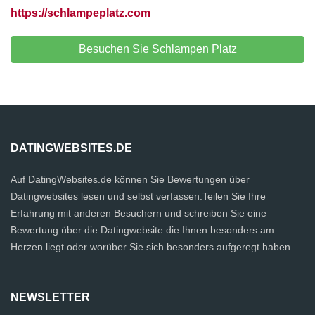
https://schlampeplatz.com
Besuchen Sie Schlampen Platz
DATINGWEBSITES.DE
Auf DatingWebsites.de können Sie Bewertungen über
Datingwebsites lesen und selbst verfassen.Teilen Sie Ihre
Erfahrung mit anderen Besuchern und schreiben Sie eine
Bewertung über die Datingwebsite die Ihnen besonders am
Herzen liegt oder worüber Sie sich besonders aufgeregt haben.
NEWSLETTER