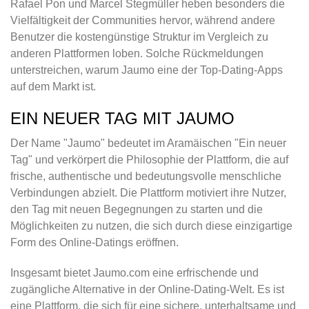
Rafael Pon und Marcel Stegmüller heben besonders die
Vielfältigkeit der Communities hervor, während andere
Benutzer die kostengünstige Struktur im Vergleich zu
anderen Plattformen loben. Solche Rückmeldungen
unterstreichen, warum Jaumo eine der Top-Dating-Apps
auf dem Markt ist.
EIN NEUER TAG MIT JAUMO
Der Name "Jaumo" bedeutet im Aramäischen "Ein neuer
Tag" und verkörpert die Philosophie der Plattform, die auf
frische, authentische und bedeutungsvolle menschliche
Verbindungen abzielt. Die Plattform motiviert ihre Nutzer,
den Tag mit neuen Begegnungen zu starten und die
Möglichkeiten zu nutzen, die sich durch diese einzigartige
Form des Online-Datings eröffnen.
Insgesamt bietet Jaumo.com eine erfrischende und
zugängliche Alternative in der Online-Dating-Welt. Es ist
eine Plattform, die sich für eine sichere, unterhaltsame und