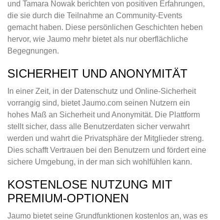
und Tamara Nowak berichten von positiven Erfahrungen,
die sie durch die Teilnahme an Community-Events
gemacht haben. Diese persönlichen Geschichten heben
hervor, wie Jaumo mehr bietet als nur oberflächliche
Begegnungen.
SICHERHEIT UND ANONYMITÄT
In einer Zeit, in der Datenschutz und Online-Sicherheit
vorrangig sind, bietet Jaumo.com seinen Nutzern ein
hohes Maß an Sicherheit und Anonymität. Die Plattform
stellt sicher, dass alle Benutzerdaten sicher verwahrt
werden und wahrt die Privatsphäre der Mitglieder streng.
Dies schafft Vertrauen bei den Benutzern und fördert eine
sichere Umgebung, in der man sich wohlfühlen kann.
KOSTENLOSE NUTZUNG MIT
PREMIUM-OPTIONEN
Jaumo bietet seine Grundfunktionen kostenlos an, was es