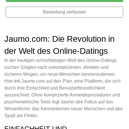
Bewertung verfassen
Jaumo.com: Die Revolution in
der Welt des Online-Datings
In der heutigen schnelllebigen Welt des Online-Datings
suchen Singles nach unkomplizierten, direkten und
sicheren Wegen, um neue Menschen kennenzulernen.
Hier tritt Jaumo.com auf den Plan, eine Plattform, die sich
durch ihre Einfachheit und Benutzerfreundlichkeit
auszeichnet. Ohne komplizierte Anmeldeprozeduren und
psychometrische Tests legt Jaumo den Fokus auf das
Wesentliche: das Kennenlernen neuer Menschen und den
Spaß am Flirten.
EINFACHHEIT UND