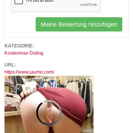
Meine Bewertung hinzufügen
KATEGORIE:
Kostenlose Dating
URL:
https://www.jaumo.com/