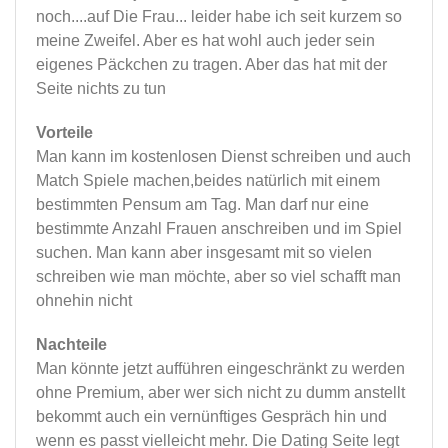
noch....auf Die Frau... leider habe ich seit kurzem so
meine Zweifel. Aber es hat wohl auch jeder sein
eigenes Päckchen zu tragen. Aber das hat mit der
Seite nichts zu tun
Vorteile
Man kann im kostenlosen Dienst schreiben und auch
Match Spiele machen,beides natürlich mit einem
bestimmten Pensum am Tag. Man darf nur eine
bestimmte Anzahl Frauen anschreiben und im Spiel
suchen. Man kann aber insgesamt mit so vielen
schreiben wie man möchte, aber so viel schafft man
ohnehin nicht
Nachteile
Man könnte jetzt aufführen eingeschränkt zu werden
ohne Premium, aber wer sich nicht zu dumm anstellt
bekommt auch ein vernünftiges Gespräch hin und
wenn es passt vielleicht mehr. Die Dating Seite legt