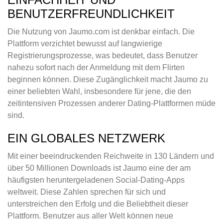
BENUTZERFREUNDLICHKEIT
Die Nutzung von Jaumo.com ist denkbar einfach. Die
Plattform verzichtet bewusst auf langwierige
Registrierungsprozesse, was bedeutet, dass Benutzer
nahezu sofort nach der Anmeldung mit dem Flirten
beginnen können. Diese Zugänglichkeit macht Jaumo zu
einer beliebten Wahl, insbesondere für jene, die den
zeitintensiven Prozessen anderer Dating-Plattformen müde
sind.
EIN GLOBALES NETZWERK
Mit einer beeindruckenden Reichweite in 130 Ländern und
über 50 Millionen Downloads ist Jaumo eine der am
häufigsten heruntergeladenen Social-Dating-Apps
weltweit. Diese Zahlen sprechen für sich und
unterstreichen den Erfolg und die Beliebtheit dieser
Plattform. Benutzer aus aller Welt können neue