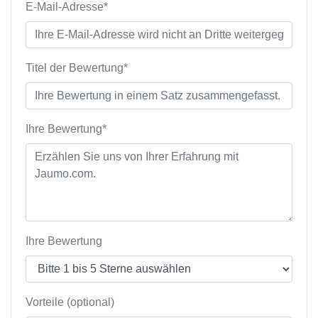
E-Mail-Adresse*
Titel der Bewertung*
Ihre Bewertung*
Ihre Bewertung
Vorteile (optional)