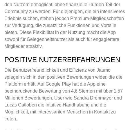
den Nutzern ermöglicht, ohne finanzielle Hürden Teil der
Community zu werden. Für diejenigen, die ein intensiveres
Erlebnis suchen, stehen jedoch Premium-Mitgliedschaften
zur Verfügung, die zusätzliche Funktionen und Vorteile
bieten. Diese Flexibilität in der Nutzung macht die App
sowohl für Gelegenheitsnutzer als auch für engagiertere
Mitglieder attraktiv.
POSITIVE NUTZERERFAHRUNGEN
Die Benutzerfreundlichkeit und Effizienz von Jaumo
spiegeln sich in den positiven Bewertungen wider, die die
Plattform erhält. Auf Google Play hat die App eine
beeindruckende Bewertung von 4,6 Sternen mit über 1,57
Millionen Bewertungen. User wie Sandra Drehmayer und
Lucas Catloben die intuitive Handhabung und die
Möglichkeit, mit interessanten Menschen in Kontakt zu
treten.