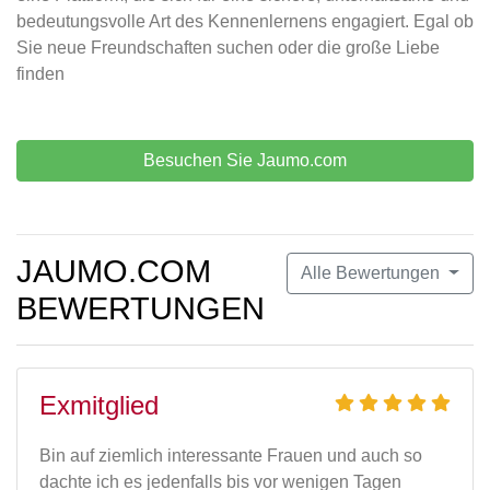
bedeutungsvolle Art des Kennenlernens engagiert. Egal ob
Sie neue Freundschaften suchen oder die große Liebe
finden
Besuchen Sie Jaumo.com
JAUMO.COM
Alle Bewertungen
BEWERTUNGEN
Exmitglied
Bin auf ziemlich interessante Frauen und auch so
dachte ich es jedenfalls bis vor wenigen Tagen