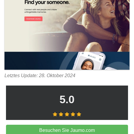
Letztes Update: 28. Oktober 2024
5.0
Besuchen Sie Jaumo.com