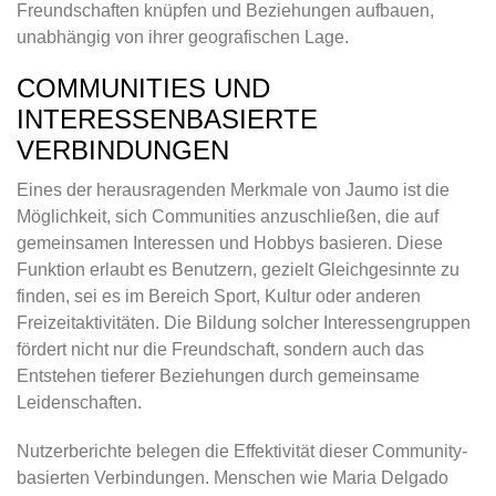
Freundschaften knüpfen und Beziehungen aufbauen,
unabhängig von ihrer geografischen Lage.
COMMUNITIES UND
INTERESSENBASIERTE
VERBINDUNGEN
Eines der herausragenden Merkmale von Jaumo ist die
Möglichkeit, sich Communities anzuschließen, die auf
gemeinsamen Interessen und Hobbys basieren. Diese
Funktion erlaubt es Benutzern, gezielt Gleichgesinnte zu
finden, sei es im Bereich Sport, Kultur oder anderen
Freizeitaktivitäten. Die Bildung solcher Interessengruppen
fördert nicht nur die Freundschaft, sondern auch das
Entstehen tieferer Beziehungen durch gemeinsame
Leidenschaften.
Nutzerberichte belegen die Effektivität dieser Community-
basierten Verbindungen. Menschen wie Maria Delgado