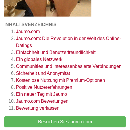
INHALTSVERZEICHNIS
Jaumo.com
Jaumo.com: Die Revolution in der Welt des Online-
Datings
Einfachheit und Benutzerfreundlichkeit
Ein globales Netzwerk
Communities und Interessenbasierte Verbindungen
Sicherheit und Anonymität
Kostenlose Nutzung mit Premium-Optionen
Positive Nutzererfahrungen
Ein neuer Tag mit Jaumo
Jaumo.com
Bewertungen
Bewertung verfassen
Besuchen Sie Jaumo.com