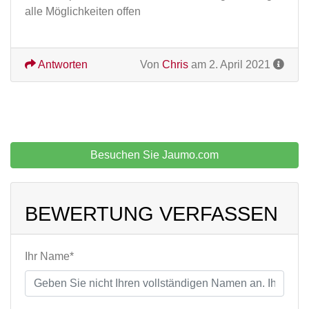
alle Möglichkeiten offen
Antworten
Von
Chris
am 2. April 2021
Besuchen Sie Jaumo.com
BEWERTUNG VERFASSEN
Ihr Name*