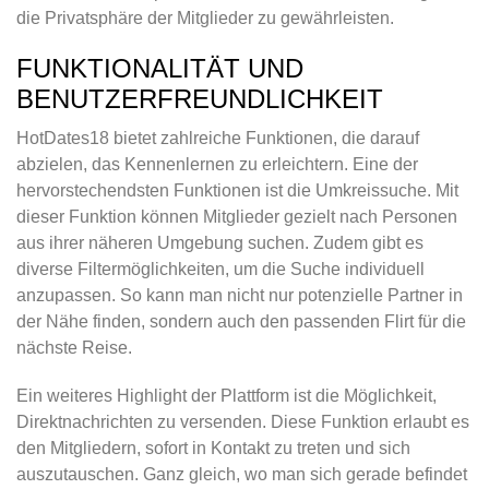
die Privatsphäre der Mitglieder zu gewährleisten.
FUNKTIONALITÄT UND
BENUTZERFREUNDLICHKEIT
HotDates18 bietet zahlreiche Funktionen, die darauf
abzielen, das Kennenlernen zu erleichtern. Eine der
hervorstechendsten Funktionen ist die Umkreissuche. Mit
dieser Funktion können Mitglieder gezielt nach Personen
aus ihrer näheren Umgebung suchen. Zudem gibt es
diverse Filtermöglichkeiten, um die Suche individuell
anzupassen. So kann man nicht nur potenzielle Partner in
der Nähe finden, sondern auch den passenden Flirt für die
nächste Reise.
Ein weiteres Highlight der Plattform ist die Möglichkeit,
Direktnachrichten zu versenden. Diese Funktion erlaubt es
den Mitgliedern, sofort in Kontakt zu treten und sich
auszutauschen. Ganz gleich, wo man sich gerade befindet