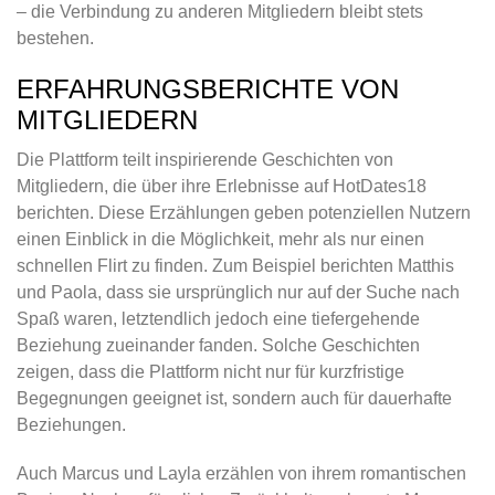
– die Verbindung zu anderen Mitgliedern bleibt stets
bestehen.
ERFAHRUNGSBERICHTE VON
MITGLIEDERN
Die Plattform teilt inspirierende Geschichten von
Mitgliedern, die über ihre Erlebnisse auf HotDates18
berichten. Diese Erzählungen geben potenziellen Nutzern
einen Einblick in die Möglichkeit, mehr als nur einen
schnellen Flirt zu finden. Zum Beispiel berichten Matthis
und Paola, dass sie ursprünglich nur auf der Suche nach
Spaß waren, letztendlich jedoch eine tiefergehende
Beziehung zueinander fanden. Solche Geschichten
zeigen, dass die Plattform nicht nur für kurzfristige
Begegnungen geeignet ist, sondern auch für dauerhafte
Beziehungen.
Auch Marcus und Layla erzählen von ihrem romantischen