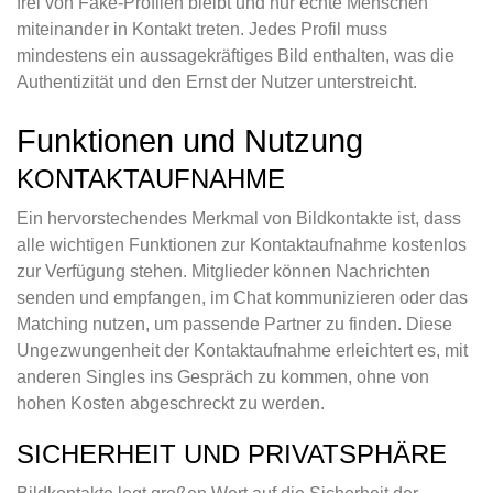
frei von Fake-Profilen bleibt und nur echte Menschen
miteinander in Kontakt treten. Jedes Profil muss
mindestens ein aussagekräftiges Bild enthalten, was die
Authentizität und den Ernst der Nutzer unterstreicht.
Funktionen und Nutzung
KONTAKTAUFNAHME
Ein hervorstechendes Merkmal von Bildkontakte ist, dass
alle wichtigen Funktionen zur Kontaktaufnahme kostenlos
zur Verfügung stehen. Mitglieder können Nachrichten
senden und empfangen, im Chat kommunizieren oder das
Matching nutzen, um passende Partner zu finden. Diese
Ungezwungenheit der Kontaktaufnahme erleichtert es, mit
anderen Singles ins Gespräch zu kommen, ohne von
hohen Kosten abgeschreckt zu werden.
SICHERHEIT UND PRIVATSPHÄRE