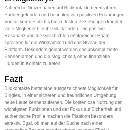
Zahlreiche Nutzer haben auf Bildkontakte bereits ihren
Partner gefunden und berichten von positiven Erfahrungen.
Von lockeren Flirts bis hin zu festen Beziehungen konnten
viele Mitglieder hier ihr Glück finden. Die positive
Resonanz und die Geschichten erfolgreicher Paare
sprechen für die Wirksamkeit und das Niveau der
Plattform. Besonders gelobt werden das unkomplizierte
Kennenlernen und die Möglichkeit, ohne finanzielle
Hürden in Kontakt zu treten.
Fazit
Bildkontakte bietet eine ausgezeichnete Möglichkeit für
Singles, in einer sicheren und freundlichen Umgebung
neue Leute kennenzulernen. Die kostenlose Nutzung der
wichtigsten Funktionen und der Fokus auf Sicherheit und
authentische Profile machen die Plattform besonders
attraktiv. Egal, ob man auf der Suche nach einer