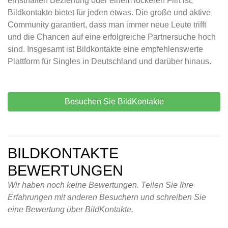
ernsthaften Beziehung oder einem lockeren Flirt ist,
Bildkontakte bietet für jeden etwas. Die große und aktive
Community garantiert, dass man immer neue Leute trifft
und die Chancen auf eine erfolgreiche Partnersuche hoch
sind. Insgesamt ist Bildkontakte eine empfehlenswerte
Plattform für Singles in Deutschland und darüber hinaus.
Besuchen Sie BildKontakte
BILDKONTAKTE
BEWERTUNGEN
Wir haben noch keine Bewertungen. Teilen Sie Ihre
Erfahrungen mit anderen Besuchern und schreiben Sie
eine Bewertung über BildKontakte.