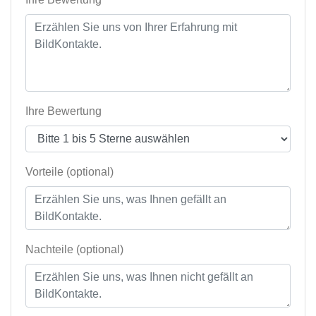
Ihre Bewertung
Vorteile (optional)
Nachteile (optional)