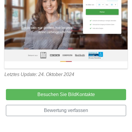
Letztes Update: 24. Oktober 2024
Besuchen Sie BildKontakte
Bewertung verfassen