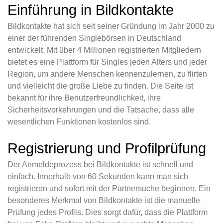
Einführung in Bildkontakte
Bildkontakte hat sich seit seiner Gründung im Jahr 2000 zu
einer der führenden Singlebörsen in Deutschland
entwickelt. Mit über 4 Millionen registrierten Mitgliedern
bietet es eine Plattform für Singles jeden Alters und jeder
Region, um andere Menschen kennenzulernen, zu flirten
und vielleicht die große Liebe zu finden. Die Seite ist
bekannt für ihre Benutzerfreundlichkeit, ihre
Sicherheitsvorkehrungen und die Tatsache, dass alle
wesentlichen Funktionen kostenlos sind.
Registrierung und Profilprüfung
Der Anmeldeprozess bei Bildkontakte ist schnell und
einfach. Innerhalb von 60 Sekunden kann man sich
registrieren und sofort mit der Partnersuche beginnen. Ein
besonderes Merkmal von Bildkontakte ist die manuelle
Prüfung jedes Profils. Dies sorgt dafür, dass die Plattform