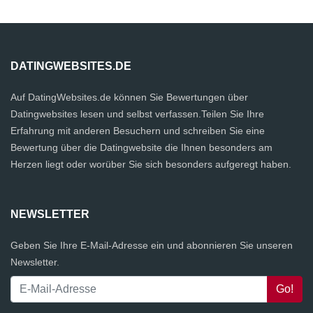
DATINGWEBSITES.DE
Auf DatingWebsites.de können Sie Bewertungen über
Datingwebsites lesen und selbst verfassen.Teilen Sie Ihre
Erfahrung mit anderen Besuchern und schreiben Sie eine
Bewertung über die Datingwebsite die Ihnen besonders am
Herzen liegt oder worüber Sie sich besonders aufgeregt haben.
NEWSLETTER
Geben Sie Ihre E-Mail-Adresse ein und abonnieren Sie unseren
Newsletter.