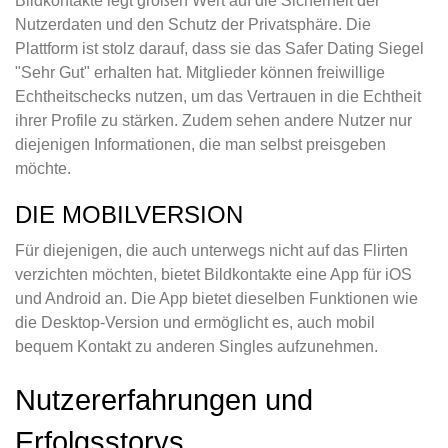
Bildkontakte legt großen Wert auf die Sicherheit der
Nutzerdaten und den Schutz der Privatsphäre. Die
Plattform ist stolz darauf, dass sie das Safer Dating Siegel
"Sehr Gut" erhalten hat. Mitglieder können freiwillige
Echtheitschecks nutzen, um das Vertrauen in die Echtheit
ihrer Profile zu stärken. Zudem sehen andere Nutzer nur
diejenigen Informationen, die man selbst preisgeben
möchte.
DIE MOBILVERSION
Für diejenigen, die auch unterwegs nicht auf das Flirten
verzichten möchten, bietet Bildkontakte eine App für iOS
und Android an. Die App bietet dieselben Funktionen wie
die Desktop-Version und ermöglicht es, auch mobil
bequem Kontakt zu anderen Singles aufzunehmen.
Nutzererfahrungen und
Erfolgsstorys