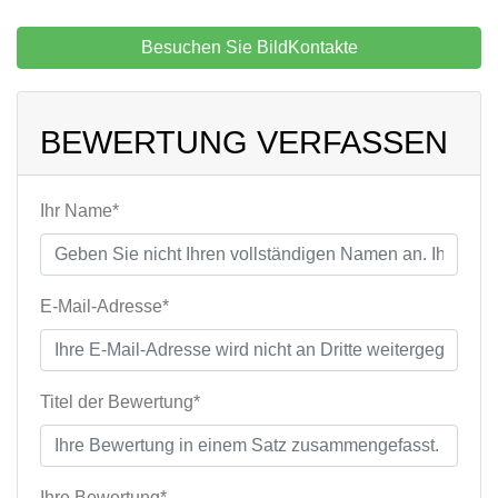
Besuchen Sie BildKontakte
BEWERTUNG VERFASSEN
Ihr Name*
E-Mail-Adresse*
Titel der Bewertung*
Ihre Bewertung*