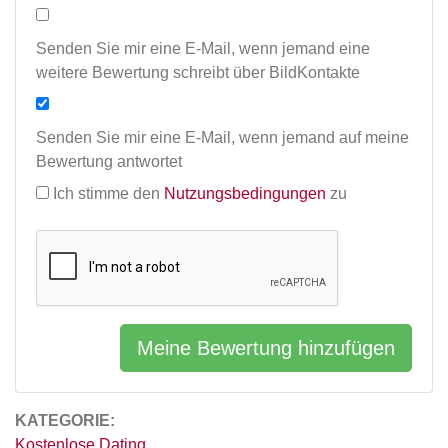
Senden Sie mir eine E-Mail, wenn jemand eine
weitere Bewertung schreibt über BildKontakte
Senden Sie mir eine E-Mail, wenn jemand auf meine
Bewertung antwortet
Ich stimme den
Nutzungsbedingungen
zu
Meine Bewertung hinzufügen
KATEGORIE:
Kostenlose Dating