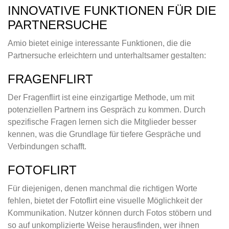
INNOVATIVE FUNKTIONEN FÜR DIE
PARTNERSUCHE
Amio bietet einige interessante Funktionen, die die
Partnersuche erleichtern und unterhaltsamer gestalten:
FRAGENFLIRT
Der Fragenflirt ist eine einzigartige Methode, um mit
potenziellen Partnern ins Gespräch zu kommen. Durch
spezifische Fragen lernen sich die Mitglieder besser
kennen, was die Grundlage für tiefere Gespräche und
Verbindungen schafft.
FOTOFLIRT
Für diejenigen, denen manchmal die richtigen Worte
fehlen, bietet der Fotoflirt eine visuelle Möglichkeit der
Kommunikation. Nutzer können durch Fotos stöbern und
so auf unkomplizierte Weise herausfinden, wer ihnen