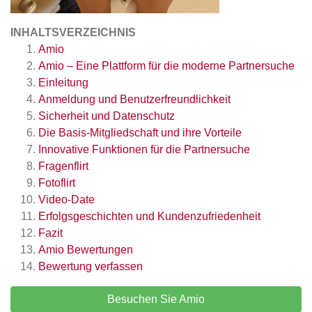
INHALTSVERZEICHNIS
Amio
Amio – Eine Plattform für die moderne Partnersuche
Einleitung
Anmeldung und Benutzerfreundlichkeit
Sicherheit und Datenschutz
Die Basis-Mitgliedschaft und ihre Vorteile
Innovative Funktionen für die Partnersuche
Fragenflirt
Fotoflirt
Video-Date
Erfolgsgeschichten und Kundenzufriedenheit
Fazit
Amio
Bewertungen
Bewertung verfassen
Besuchen Sie Amio