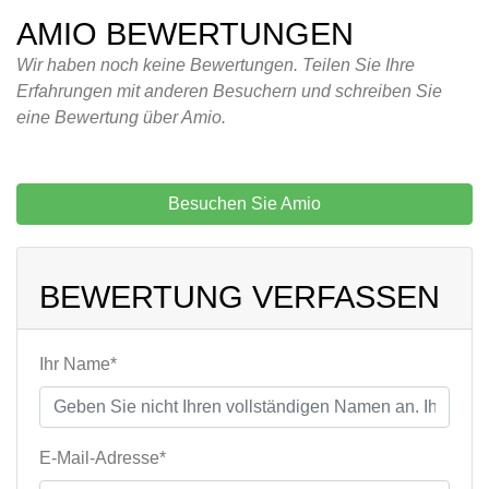
AMIO BEWERTUNGEN
Wir haben noch keine Bewertungen. Teilen Sie Ihre
Erfahrungen mit anderen Besuchern und schreiben Sie
eine Bewertung über Amio.
Besuchen Sie Amio
BEWERTUNG VERFASSEN
Ihr Name*
E-Mail-Adresse*