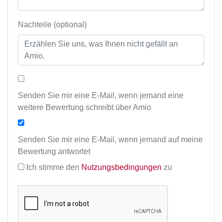
Nachteile (optional)
Senden Sie mir eine E-Mail, wenn jemand eine
weitere Bewertung schreibt über Amio
Senden Sie mir eine E-Mail, wenn jemand auf meine
Bewertung antwortet
Ich stimme den
Nutzungsbedingungen
zu