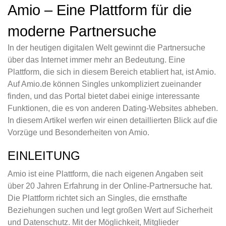
Amio – Eine Plattform für die
moderne Partnersuche
In der heutigen digitalen Welt gewinnt die Partnersuche
über das Internet immer mehr an Bedeutung. Eine
Plattform, die sich in diesem Bereich etabliert hat, ist Amio.
Auf Amio.de können Singles unkompliziert zueinander
finden, und das Portal bietet dabei einige interessante
Funktionen, die es von anderen Dating-Websites abheben.
In diesem Artikel werfen wir einen detaillierten Blick auf die
Vorzüge und Besonderheiten von Amio.
EINLEITUNG
Amio ist eine Plattform, die nach eigenen Angaben seit
über 20 Jahren Erfahrung in der Online-Partnersuche hat.
Die Plattform richtet sich an Singles, die ernsthafte
Beziehungen suchen und legt großen Wert auf Sicherheit
und Datenschutz. Mit der Möglichkeit, Mitglieder