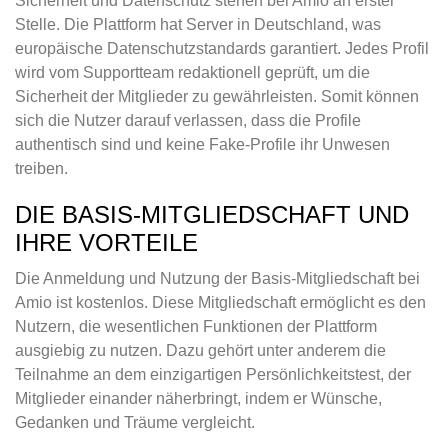
Sicherheit und Datenschutz stehen bei Amio an erster
Stelle. Die Plattform hat Server in Deutschland, was
europäische Datenschutzstandards garantiert. Jedes Profil
wird vom Supportteam redaktionell geprüft, um die
Sicherheit der Mitglieder zu gewährleisten. Somit können
sich die Nutzer darauf verlassen, dass die Profile
authentisch sind und keine Fake-Profile ihr Unwesen
treiben.
DIE BASIS-MITGLIEDSCHAFT UND
IHRE VORTEILE
Die Anmeldung und Nutzung der Basis-Mitgliedschaft bei
Amio ist kostenlos. Diese Mitgliedschaft ermöglicht es den
Nutzern, die wesentlichen Funktionen der Plattform
ausgiebig zu nutzen. Dazu gehört unter anderem die
Teilnahme an dem einzigartigen Persönlichkeitstest, der
Mitglieder einander näherbringt, indem er Wünsche,
Gedanken und Träume vergleicht.