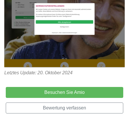
Letztes Update: 20. Oktober 2024
Besuchen Sie Amio
Bewertung verfassen