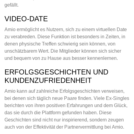
gefällt.
VIDEO-DATE
Amio ermöglicht es Nutzern, sich zu einem virtuellen Date
zu verabreden. Diese Funktion ist besonders in Zeiten, in
denen physische Treffen schwierig sein können, von
unschätzbarem Wert. Die Mitglieder können sich sicher
und bequem von zu Hause aus besser kennenlernen.
ERFOLGSGESCHICHTEN UND
KUNDENZUFRIEDENHEIT
Amio kann auf zahlreiche Erfolgsgeschichten verweisen,
bei denen sich täglich neue Paare finden. Viele Ex-Singles
berichten von ihren positiven Erfahrungen und dem Glück,
das sie durch die Plattform gefunden haben. Diese
Geschichten sind nicht nur inspirierend, sondern zeugen
auch von der Effektivität der Partnervermittlung bei Amio.