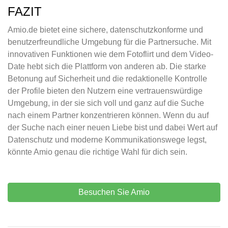
FAZIT
Amio.de bietet eine sichere, datenschutzkonforme und
benutzerfreundliche Umgebung für die Partnersuche. Mit
innovativen Funktionen wie dem Fotoflirt und dem Video-
Date hebt sich die Plattform von anderen ab. Die starke
Betonung auf Sicherheit und die redaktionelle Kontrolle
der Profile bieten den Nutzern eine vertrauenswürdige
Umgebung, in der sie sich voll und ganz auf die Suche
nach einem Partner konzentrieren können. Wenn du auf
der Suche nach einer neuen Liebe bist und dabei Wert auf
Datenschutz und moderne Kommunikationswege legst,
könnte Amio genau die richtige Wahl für dich sein.
Besuchen Sie Amio