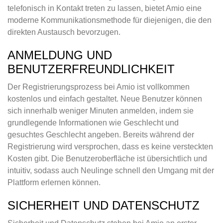
telefonisch in Kontakt treten zu lassen, bietet Amio eine
moderne Kommunikationsmethode für diejenigen, die den
direkten Austausch bevorzugen.
ANMELDUNG UND
BENUTZERFREUNDLICHKEIT
Der Registrierungsprozess bei Amio ist vollkommen
kostenlos und einfach gestaltet. Neue Benutzer können
sich innerhalb weniger Minuten anmelden, indem sie
grundlegende Informationen wie Geschlecht und
gesuchtes Geschlecht angeben. Bereits während der
Registrierung wird versprochen, dass es keine versteckten
Kosten gibt. Die Benutzeroberfläche ist übersichtlich und
intuitiv, sodass auch Neulinge schnell den Umgang mit der
Plattform erlernen können.
SICHERHEIT UND DATENSCHUTZ