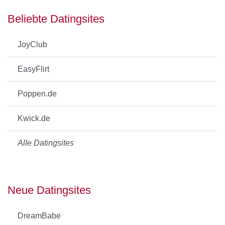
Beliebte Datingsites
JoyClub
EasyFlirt
Poppen.de
Kwick.de
Alle Datingsites
Neue Datingsites
DreamBabe