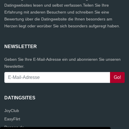
Datingwebsites lesen und selbst verfassen.Teilen Sie Ihre
Erfahrung mit anderen Besuchern und schreiben Sie eine
Bewertung über die Datingwebsite die Ihnen besonders am
Herzen liegt oder worüber Sie sich besonders aufgeregt haben.
NEWSLETTER
Geben Sie Ihre E-Mail-Adresse ein und abonnieren Sie unseren
Newsletter.
DATINGSITES
JoyClub
EasyFlirt
Poppen.de