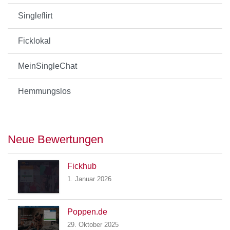
Singleflirt
Ficklokal
MeinSingleChat
Hemmungslos
Neue Bewertungen
Fickhub
1. Januar 2026
Poppen.de
29. Oktober 2025